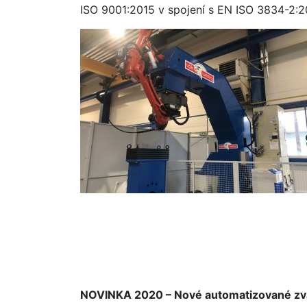
ISO 9001:2015 v spojení s EN ISO 3834-2:2
NOVINKA 2020 – Nové automatizované zvár