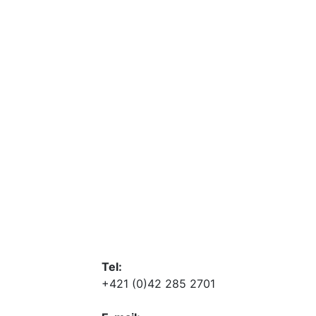
Tel:
+421 (0)42 285 2701