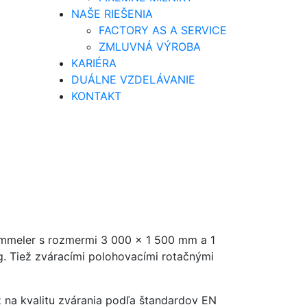
NAŠE RIEŠENIA
FACTORY AS A SERVICE
ZMLUVNÁ VÝROBA
KARIÉRA
DUÁLNE VZDELÁVANIE
KONTAKT
emmeler s rozmermi 3 000 x 1 500 mm a 1
. Tiež zváracími polohovacími rotačnými
na kvalitu zvárania podľa štandardov EN