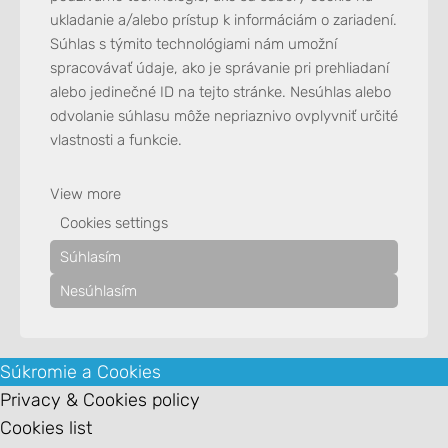
ukladanie a/alebo prístup k informáciám o zariadení.
Súhlas s týmito technológiami nám umožní
spracovávať údaje, ako je správanie pri prehliadaní
alebo jedinečné ID na tejto stránke. Nesúhlas alebo
odvolanie súhlasu môže nepriaznivo ovplyvniť určité
vlastnosti a funkcie.
View more
Cookies settings
Súhlasím
Nesúhlasím
Súkromie a Cookies
Privacy & Cookies policy
Cookies list