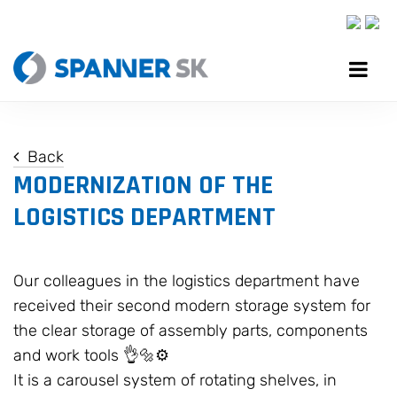
Back
MODERNIZATION OF THE
LOGISTICS DEPARTMENT
Our colleagues in the logistics department have
received their second modern storage system for
the clear storage of assembly parts, components
and work tools 👌🔩⚙️
It is a carousel system of rotating shelves, in