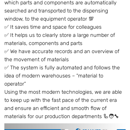
which parts and components are automatically
searched and transported to the dispensing
window, to the equipment operator 💯
✅ It saves time and space for colleagues
✅ It helps us to clearly store a large number of
materials, components and parts
✅ We have accurate records and an overview of
the movement of materials
✅ The system is fully automated and follows the
idea of ​​modern warehouses – “material to
operator”
Using the most modern technologies, we are able
to keep up with the fast pace of the current era
and ensure an efficient and smooth flow of
materials for our production departments 🦾🧑‍🔧