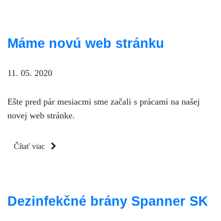
Máme novú web stránku
11. 05. 2020
Ešte pred pár mesiacmi sme začali s prácami na našej
novej web stránke.
Čítať viac
Dezinfekčné brány Spanner SK