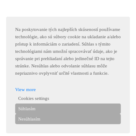
Na poskytovanie tých najlepších skúseností používame
technológie, ako sú súbory cookie na ukladanie a/alebo
prístup k informáciám o zariadení. Súhlas s týmito
technológiami nám umožní spracovávať údaje, ako je
správanie pri prehliadaní alebo jedinečné ID na tejto
stránke. Nesúhlas alebo odvolanie súhlasu môže
nepriaznivo ovplyvniť určité vlastnosti a funkcie.
View more
Cookies settings
Súhlasím
Nesúhlasím