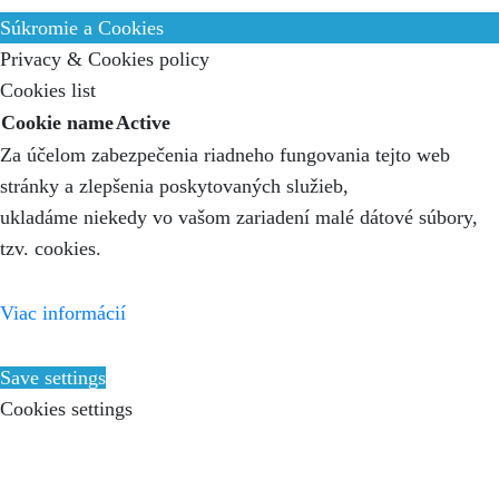
Súkromie a Cookies
Privacy & Cookies policy
Cookies list
Cookie name
Active
Za účelom zabezpečenia riadneho fungovania tejto web
stránky a zlepšenia poskytovaných služieb,
ukladáme niekedy vo vašom zariadení malé dátové súbory,
tzv. cookies.
Viac informácií
Save settings
Cookies settings